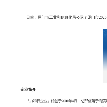
日前，厦门市工业和信息化局公示了厦门市20
企业简介
『力和行企业』始创于2001年4月，总部坐落于海滨城