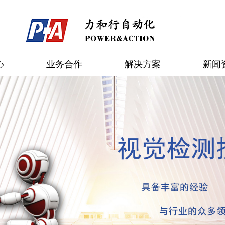
心
业务合作
解决方案
新闻