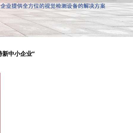
特新中小企业”