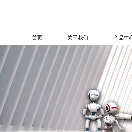
首页
关于我们
产品中