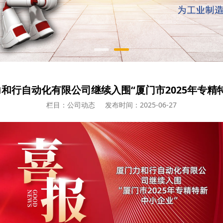
和行自动化有限公司继续入围“厦门市2025年专精
栏目：公司动态
发布时间：2025-06-27