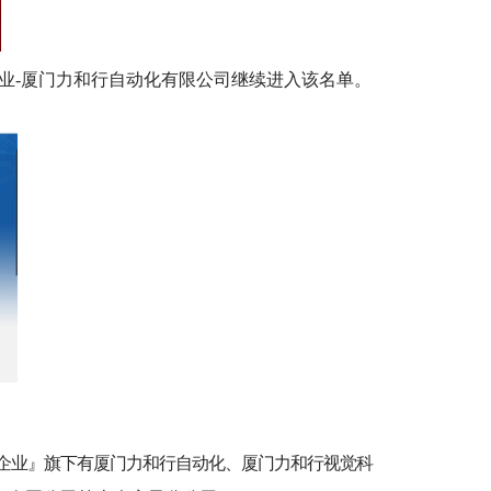
业-厦门力和行自动化有限公司继续进入该名单。
行企业』旗下有厦门力和行自动化、厦门力和行视觉科