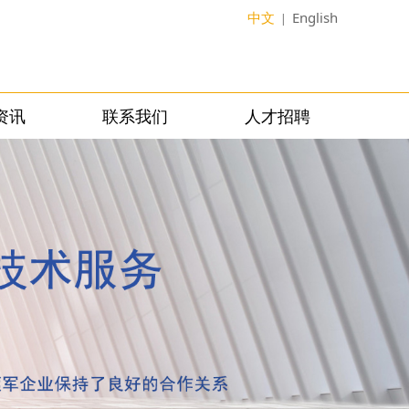
中文
English
|
资讯
联系我们
人才招聘