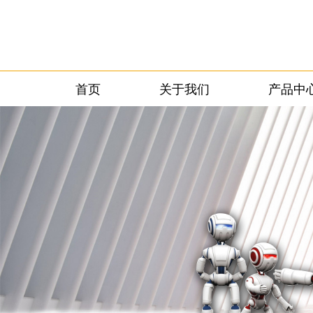
首页
关于我们
产品中