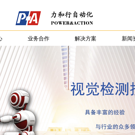
心
业务合作
解决方案
新闻