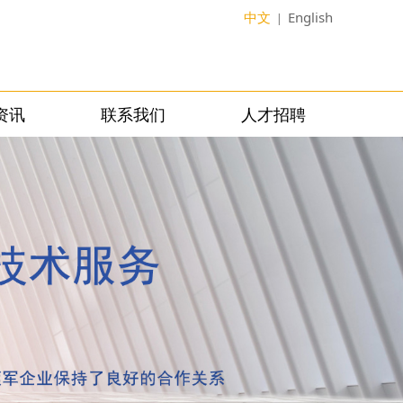
中文
English
|
资讯
联系我们
人才招聘