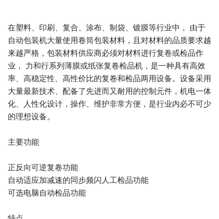
在塑料、印刷、复合、涂布、制袋、镀膜等行业中， 由于
自动包装机大量使用卷筒包装材料，且对材料的品质要求越
来越严格，包装材料供应商必须对材料进行复卷或检品作
业， 力和行系列薄膜或纸张复卷检品机，是一种具有高效
率、高稳定性、高性价比的复卷和检品两用设备。设备采用
大量最新技术、配备了先进而又耐用的控制元件，机电一体
化、人性化设计，操作、维护非常方便，是行业内必不可少
的理想设备。
主要功能
正反向可逆复卷功能
自动适应加减速的同步频闪人工检品功能
可选电脑自动检品功能
特点