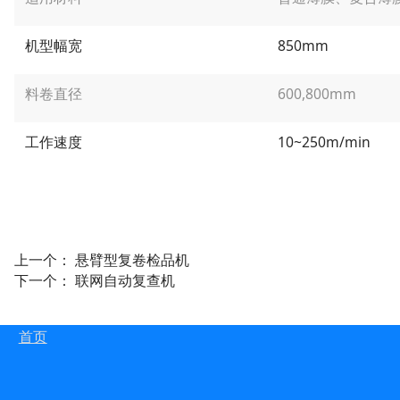
机型幅宽
850mm
料卷直径
600,800mm
工作速度
10~250m/min
上一个：
悬臂型复卷检品机
下一个：
联网自动复查机
首页