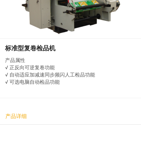
标准型复卷检品机
产品属性
√ 正反向可逆复卷功能
√ 自动适应加减速同步频闪人工检品功能
√ 可选电脑自动检品功能
产品详细