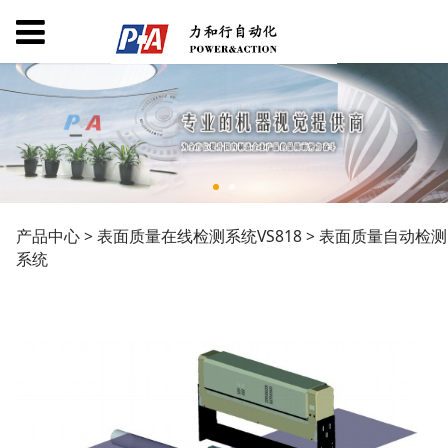
表面质量自动检测系统
产品中心
>
表面质量在线检测系统VS818
>
表面质量自动检测
系统