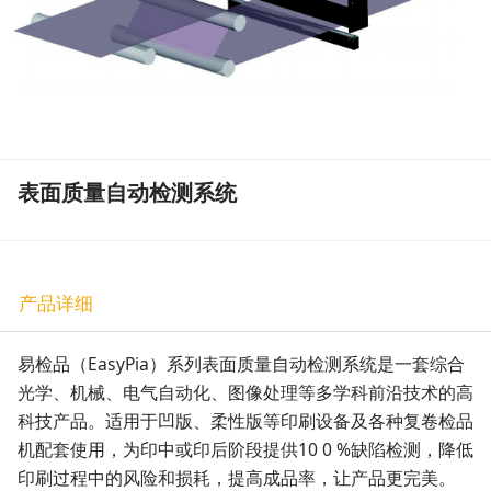
表面质量自动检测系统
产品详细
易检品（EasyPia）系列表面质量自动检测系统是一套综合
光学、机械、电气自动化、图像处理等多学科前沿技术的高
科技产品。适用于凹版、柔性版等印刷设备及各种复卷检品
机配套使用，为印中或印后阶段提供10 0 %缺陷检测，降低
印刷过程中的风险和损耗，提高成品率，让产品更完美。