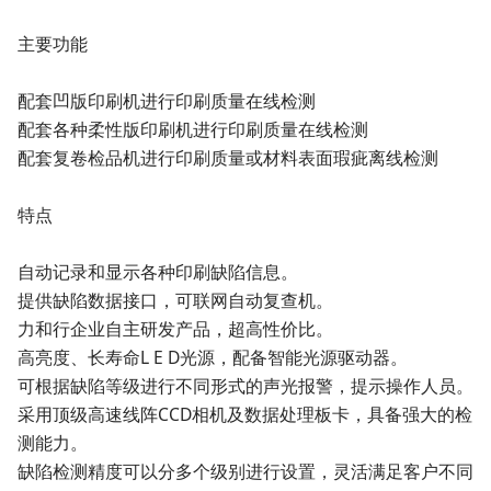
主要功能
配套凹版印刷机进行印刷质量在线检测
配套各种柔性版印刷机进行印刷质量在线检测
配套复卷检品机进行印刷质量或材料表面瑕疵离线检测
特点
自动记录和显示各种印刷缺陷信息。
提供缺陷数据接口，可联网自动复查机。
力和行企业自主研发产品，超高性价比。
高亮度、长寿命L E D光源，配备智能光源驱动器。
可根据缺陷等级进行不同形式的声光报警，提示操作人员。
采用顶级高速线阵CCD相机及数据处理板卡，具备强大的检
测能力。
缺陷检测精度可以分多个级别进行设置，灵活满足客户不同