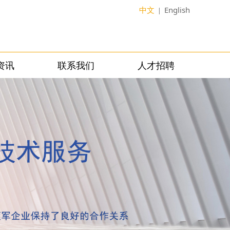
中文
English
|
资讯
联系我们
人才招聘