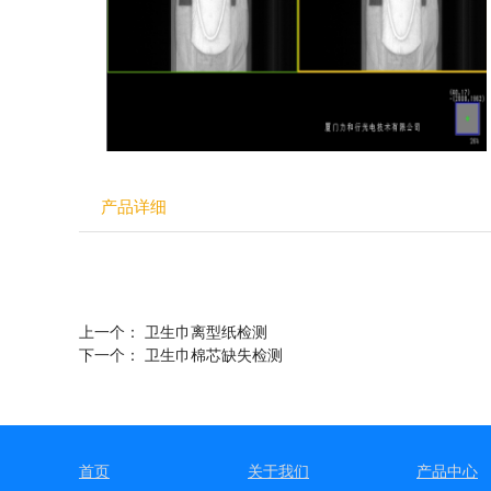
产品详细
上一个：
卫生巾离型纸检测
下一个：
卫生巾棉芯缺失检测
首页
关于我们
产品中心