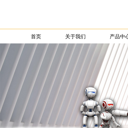
首页
关于我们
产品中