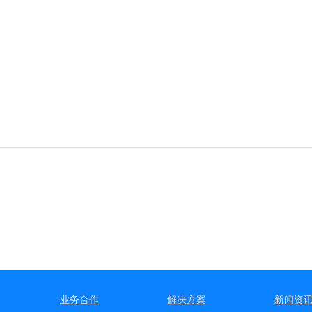
业务合作
解决方案
新闻资