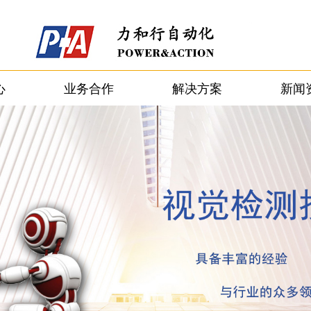
心
业务合作
解决方案
新闻