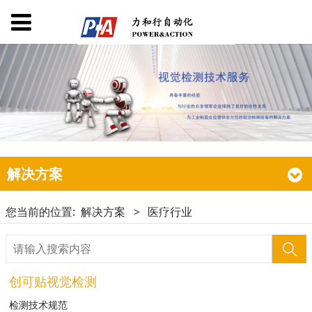
解决方案
您当前的位置:
解决方案
>
医疗行业
创可贴视觉检测
检测技术规范