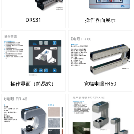
DRS31
操作界面展示
操作界面（简易式）
宽幅电眼FR60