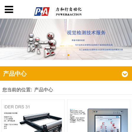
产品中心
您当前的位置:
产品中心