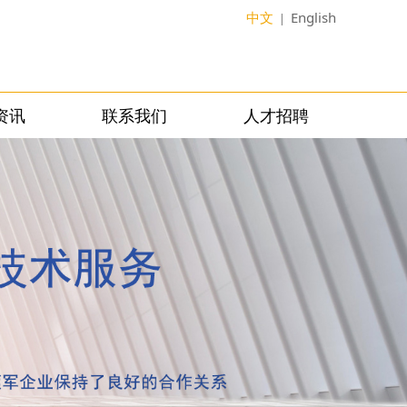
中文
English
|
资讯
联系我们
人才招聘