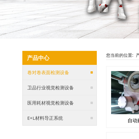
您当前的位置:
产品中心
卷对卷表面检测设备
卫品行业视觉检测设备
医用耗材视觉检测设备
E+L材料导正系统
自动