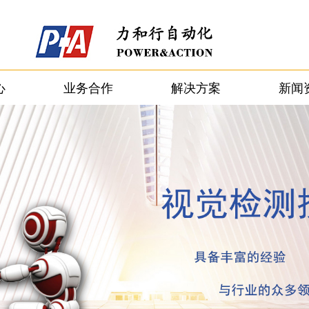
心
业务合作
解决方案
新闻