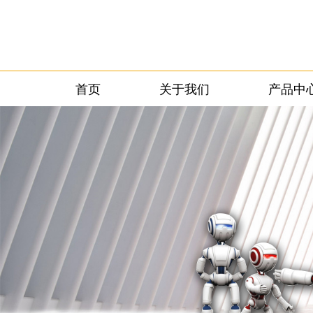
首页
关于我们
产品中