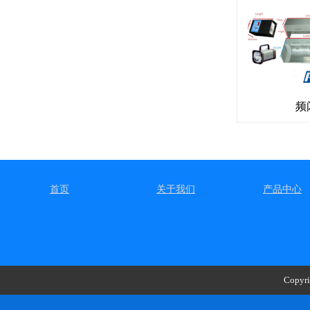
频
首页
关于我们
产品中心
Copyri